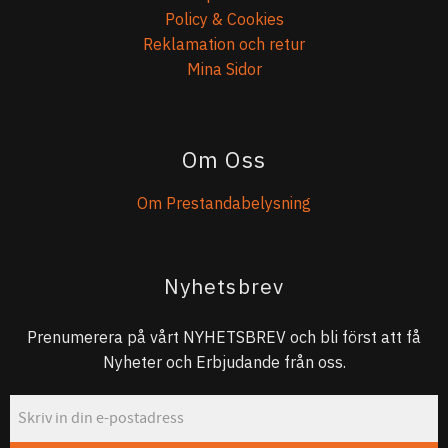
Policy & Cookies
Reklamation och retur
Mina Sidor
Om Oss
Om Prestandabelysning
Nyhetsbrev
Prenumerera på vårt NYHETSBREV och bli först att få
Nyheter och Erbjudande från oss.