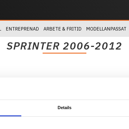
L
ENTREPRENAD
ARBETE & FRITID
MODELLANPASSAT
SPRINTER 2006-2012
Details
Kundtjänst