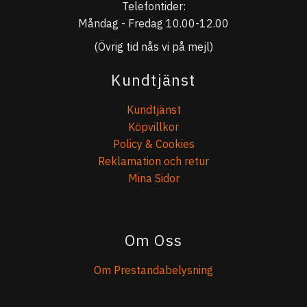
Telefontider:
Måndag - Fredag 10.00-12.00
(Övrig tid nås vi på mejl)
Kundtjänst
Kundtjänst
Köpvillkor
Policy & Cookies
Reklamation och retur
Mina Sidor
Om Oss
Om Prestandabelysning