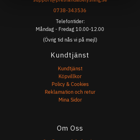
0738-343536
Telefontider:
Måndag - Fredag 10.00-12.00
(Övrig tid nås vi på mejl)
Kundtjänst
Kundtjänst
Köpvillkor
Policy & Cookies
Reklamation och retur
Mina Sidor
Om Oss