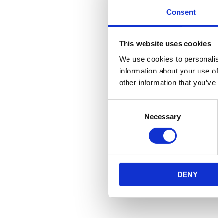
Consent
This website uses cookies
We use cookies to personalis
information about your use of
other information that you’ve
Consent
Necessary
Selection
DENY