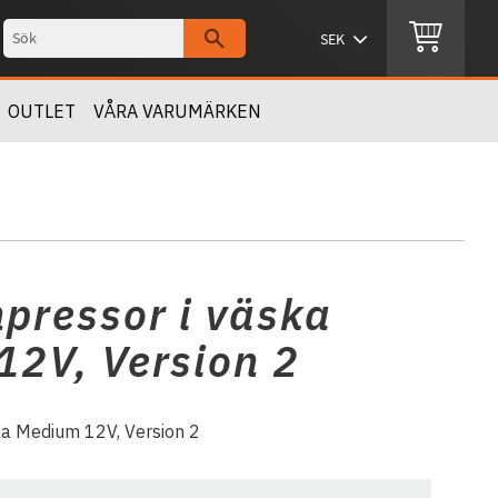
OUTLET
VÅRA VARUMÄRKEN
pressor i väska
2V, Version 2
a Medium 12V, Version 2