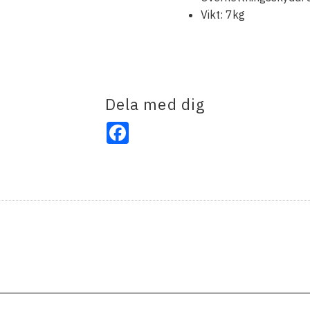
Vikt: 7kg
Dela med dig
Facebook