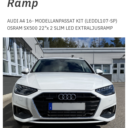
Ramp
AUDI A4 16- MODELLANPASSAT KIT (LEDDL107-SP)
OSRAM SX500 22"x 2 SLIM LED EXTRALJUSRAMP