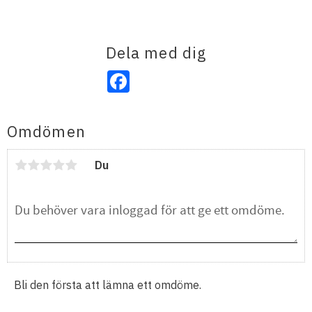
Dela med dig
Facebook
Omdömen
Du
Bli den första att lämna ett omdöme.