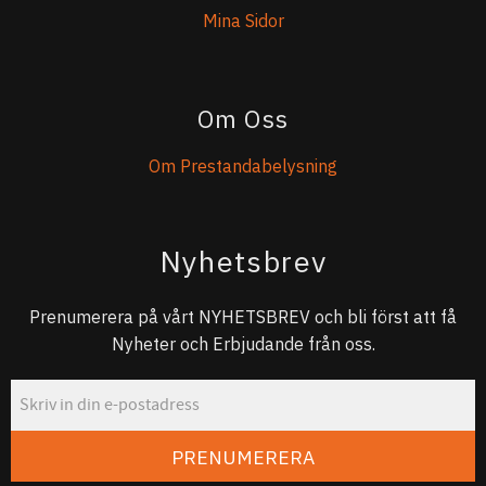
Mina Sidor
Om Oss
Om Prestandabelysning
Nyhetsbrev
Prenumerera på vårt NYHETSBREV och bli först att få
Nyheter och Erbjudande från oss.
PRENUMERERA