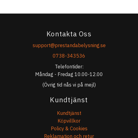
Kontakta Oss
support@prestandabelysning.se
0738-343536
Telefontider:
Måndag - Fredag 10.00-12.00
(Övrig tid nås vi på mejl)
Kundtjänst
Kundtjänst
Köpvillkor
Policy & Cookies
Reklamation och retur