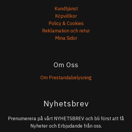
Kundtjänst
Köpvillkor
Policy & Cookies
Reklamation och retur
Mina Sidor
Om Oss
Om Prestandabelysning
Nyhetsbrev
Prenumerera på vårt NYHETSBREV och bli först att få
Nyheter och Erbjudande från oss.