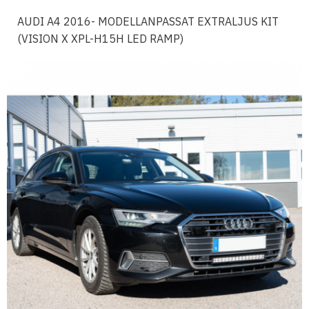
AUDI A4 2016- MODELLANPASSAT EXTRALJUS KIT
(VISION X XPL-H15H LED RAMP)