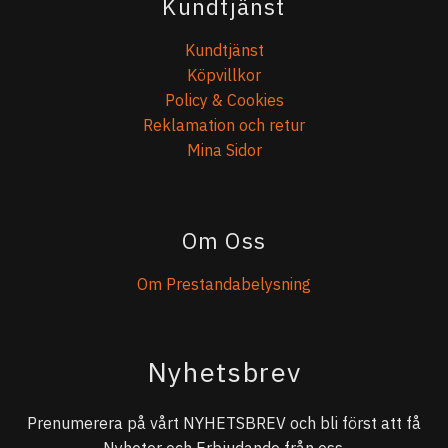
Kundtjänst
Kundtjänst
Köpvillkor
Policy & Cookies
Reklamation och retur
Mina Sidor
Om Oss
Om Prestandabelysning
Nyhetsbrev
Prenumerera på vårt NYHETSBREV och bli först att få