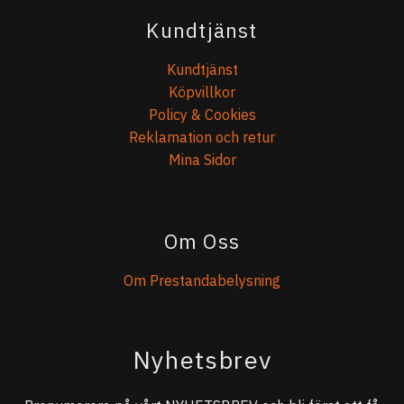
Kundtjänst
Kundtjänst
Köpvillkor
Policy & Cookies
Reklamation och retur
Mina Sidor
Om Oss
Om Prestandabelysning
Nyhetsbrev