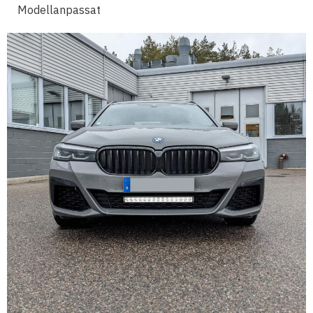
Modellanpassat