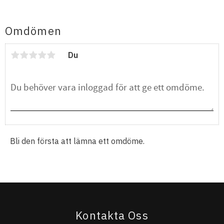
Omdömen
Du
Bli den första att lämna ett omdöme.
Kontakta Oss