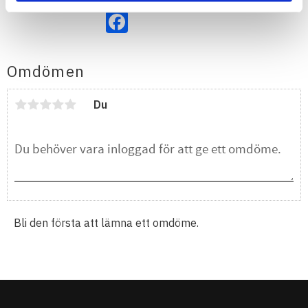
Facebook
Omdömen
Du
Bli den första att lämna ett omdöme.