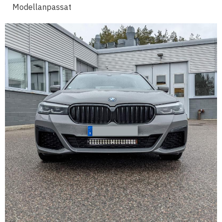
Modellanpassat