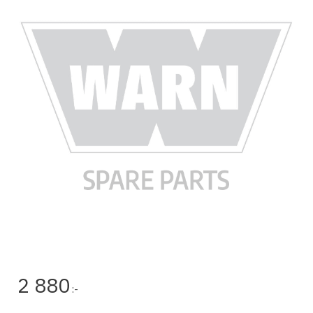
2 880
:-