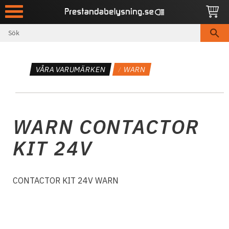
Meny
VÅRA VARUMÄRKEN
WARN
WARN CONTACTOR
KIT 24V
CONTACTOR KIT 24V WARN