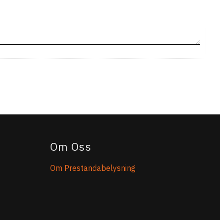
Om Oss
Om Prestandabelysning