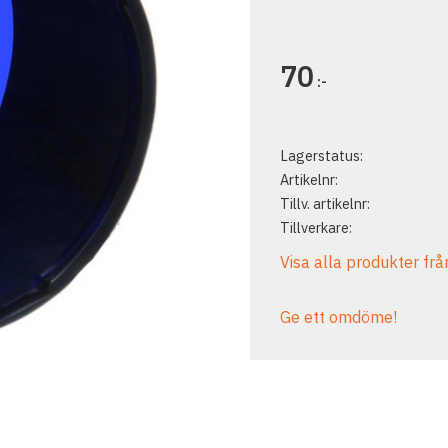
70
:-
Lagerstatus
Artikelnr
Tillv. artikelnr
Tillverkare
Visa alla produkter frå
Ge ett omdöme!