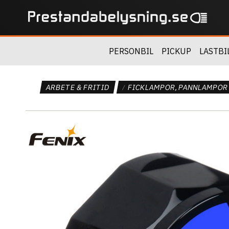
PERSONBIL
PICKUP
LASTBI
ARBETE & FRITID
FICKLAMPOR, PANNLAMPOR