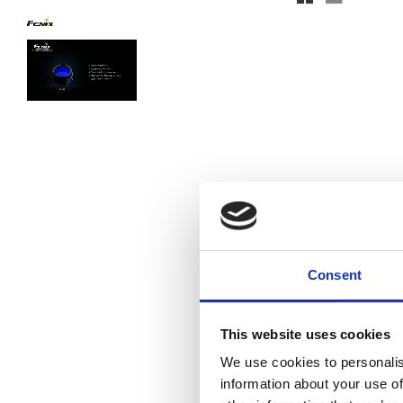
Consent
This website uses cookies
We use cookies to personalis
information about your use of