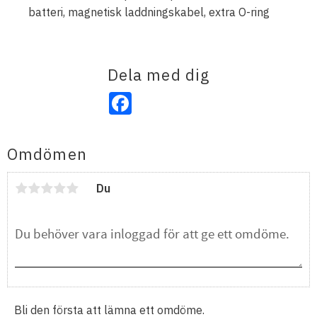
batteri, magnetisk laddningskabel, extra O-ring
Dela med dig
Facebook
Omdömen
Du
Bli den första att lämna ett omdöme.