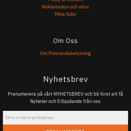
Reklamation och retur
Mina Sidor
Om Oss
Om Prestandabelysning
Nyhetsbrev
Prenumerera på vårt NYHETSBREV och bli först att få
Nyheter och Erbjudande från oss.