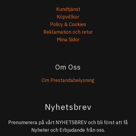
Kundtjänst
Köpvillkor
Policy & Cookies
Reklamation och retur
Mina Sidor
Om Oss
Om Prestandabelysning
Nyhetsbrev
Prenumerera på vårt NYHETSBREV och bli först att få
Nyheter och Erbjudande från oss.