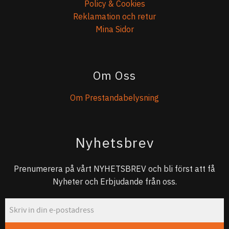
Policy & Cookies
Reklamation och retur
Mina Sidor
Om Oss
Om Prestandabelysning
Nyhetsbrev
Prenumerera på vårt NYHETSBREV och bli först att få
Nyheter och Erbjudande från oss.