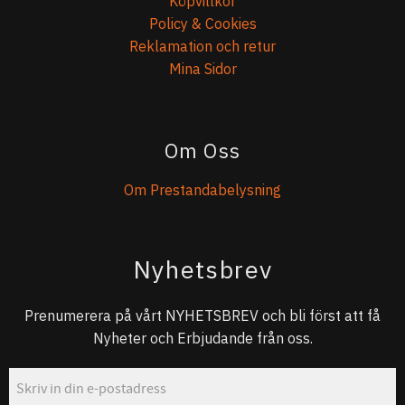
Köpvillkor
Policy & Cookies
Reklamation och retur
Mina Sidor
Om Oss
Om Prestandabelysning
Nyhetsbrev
Prenumerera på vårt NYHETSBREV och bli först att få
Nyheter och Erbjudande från oss.