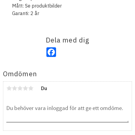
Mått: Se produktbilder
Garanti: 2 år
Dela med dig
Facebook
Omdömen
Du