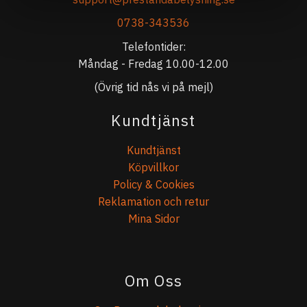
0738-343536
Telefontider:
Måndag - Fredag 10.00-12.00
(Övrig tid nås vi på mejl)
Kundtjänst
Kundtjänst
Köpvillkor
Policy & Cookies
Reklamation och retur
Mina Sidor
Om Oss