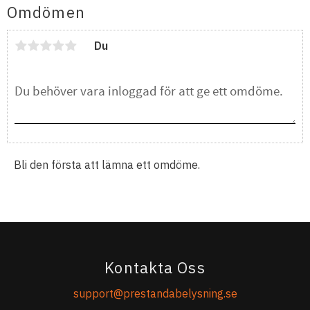
Omdömen
Du
Bli den första att lämna ett omdöme.
Kontakta Oss
support@prestandabelysning.se