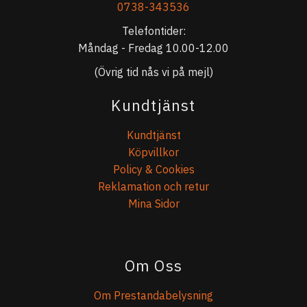
0738-343536
Telefontider:
Måndag - Fredag 10.00-12.00
(Övrig tid nås vi på mejl)
Kundtjänst
Kundtjänst
Köpvillkor
Policy & Cookies
Reklamation och retur
Mina Sidor
Om Oss
Om Prestandabelysning