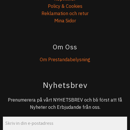
Policy & Cookies
Reklamation och retur
Mina Sidor
Om Oss
Om Prestandabelysning
Nyhetsbrev
Prenumerera på vårt NYHETSBREV och bli först att få
Nyheter och Erbjudande från oss.