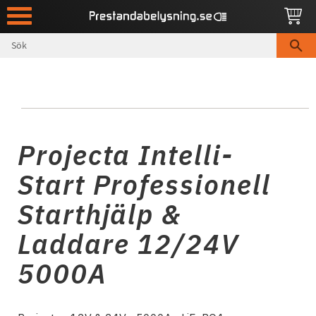
Meny
Projecta Intelli-
Start Professionell
Starthjälp &
Laddare 12/24V
5000A