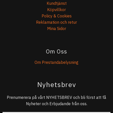
Kundtjänst
Köpvillkor
Policy & Cookies
Reklamation och retur
Mina Sidor
Om Oss
Om Prestandabelysning
Nyhetsbrev
Prenumerera på vårt NYHETSBREV och bli först att få
Nyheter och Erbjudande från oss.