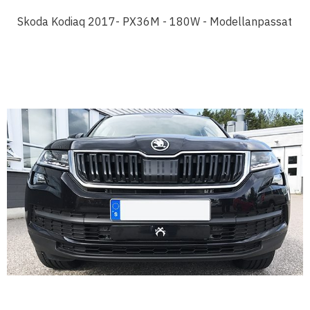
Skoda Kodiaq 2017- PX36M - 180W - Modellanpassat