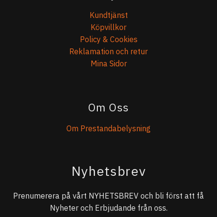
Kundtjänst
Köpvillkor
Policy & Cookies
Reklamation och retur
Mina Sidor
Om Oss
Om Prestandabelysning
Nyhetsbrev
Prenumerera på vårt NYHETSBREV och bli först att få
Nyheter och Erbjudande från oss.