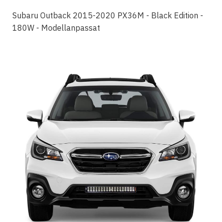
Subaru Outback 2015-2020 PX36M - Black Edition -
180W - Modellanpassat