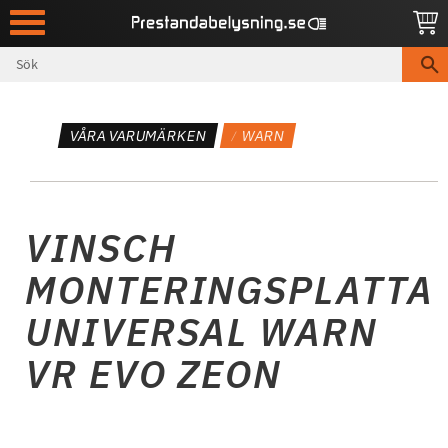
Meny
VÅRA VARUMÄRKEN
WARN
VINSCH
MONTERINGSPLATTA
UNIVERSAL WARN
VR EVO ZEON