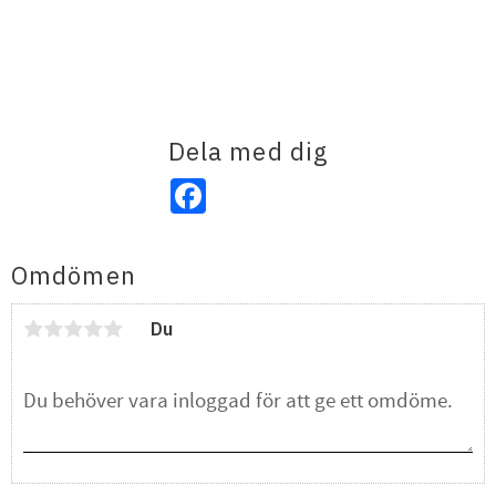
Dela med dig
Facebook
Omdömen
Du