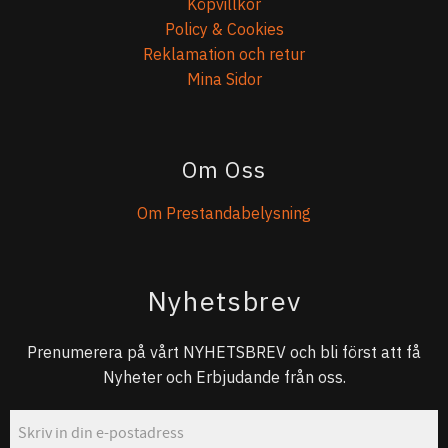
Köpvillkor
Policy & Cookies
Reklamation och retur
Mina Sidor
Om Oss
Om Prestandabelysning
Nyhetsbrev
Prenumerera på vårt NYHETSBREV och bli först att få
Nyheter och Erbjudande från oss.