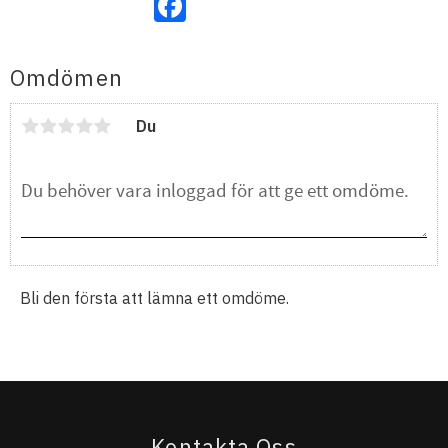
Omdömen
Du
Bli den första att lämna ett omdöme.
Kontakta Oss