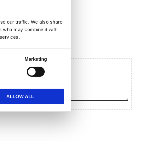
se our traffic. We also share
ers who may combine it with
 services.
Marketing
ALLOW ALL