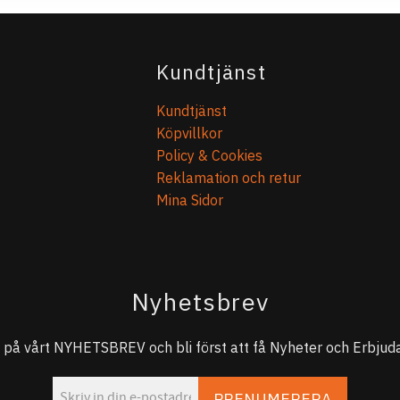
Kundtjänst
Kundtjänst
Köpvillkor
Policy & Cookies
Reklamation och retur
Mina Sidor
Nyhetsbrev
på vårt NYHETSBREV och bli först att få Nyheter och Erbjuda
PRENUMERERA