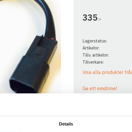
335
:-
Lagerstatus
Artikelnr
Tillv. artikelnr
Tillverkare
Visa alla produkter frå
Ge ett omdöme!
Details