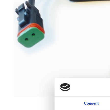
Consent