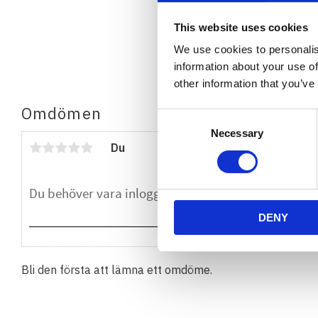
This website uses cookies
We use cookies to personalis
information about your use of
other information that you’ve
Omdömen
Consent
Necessary
Selection
Du
DENY
Bli den första att lämna ett omdöme.