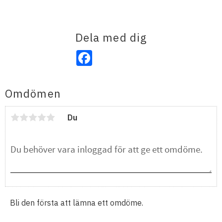
Dela med dig
Facebook
Omdömen
Du
Bli den första att lämna ett omdöme.