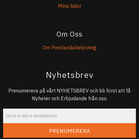
Mina Sidor
Om Oss
Om Prestandabelysning
Nyhetsbrev
Prenumerera på vårt NYHETSBREV och bli först att få
Nyheter och Erbjudande från oss.
PRENUMERERA