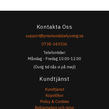
Kontakta Oss
support@prestandabelysning.se
0738-343536
Telefontider:
Måndag - Fredag 10.00-12.00
(Övrig tid nås vi på mejl)
Kundtjänst
Kundtjänst
Köpvillkor
Policy & Cookies
Reklamation och retur