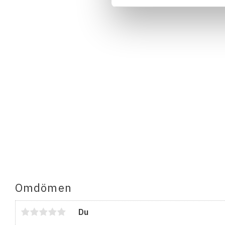
Omdömen
Du