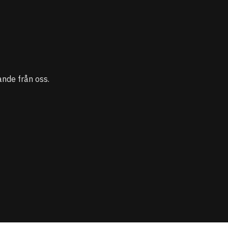
nde från oss.