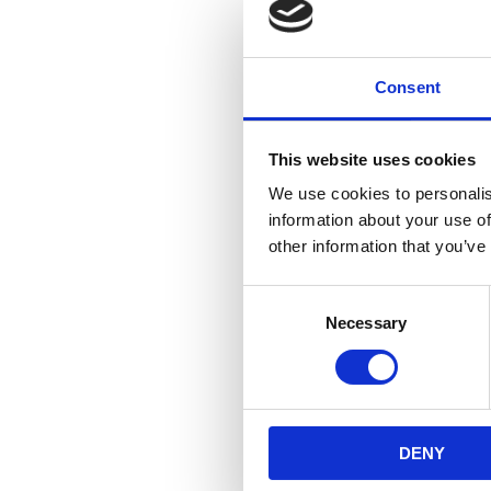
Consent
This website uses cookies
We use cookies to personalis
information about your use of
other information that you’ve
Consent
Necessary
Selection
DENY