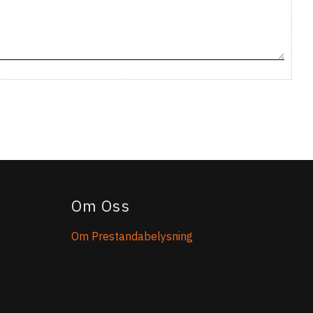
Om Oss
Om Prestandabelysning