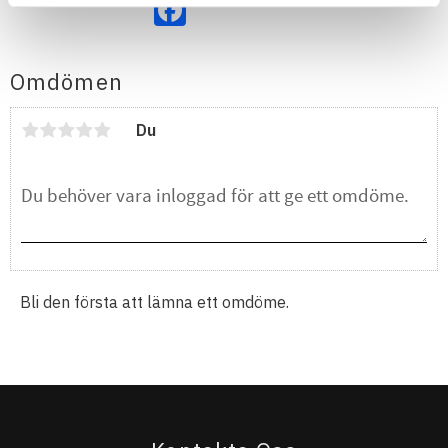
Facebook
Omdömen
Du
Bli den första att lämna ett omdöme.