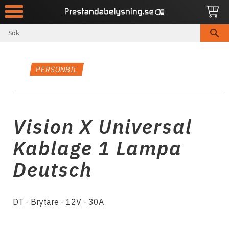
Meny
PERSONBIL
Vision X Universal
Kablage 1 Lampa
Deutsch
DT - Brytare - 12V - 30A