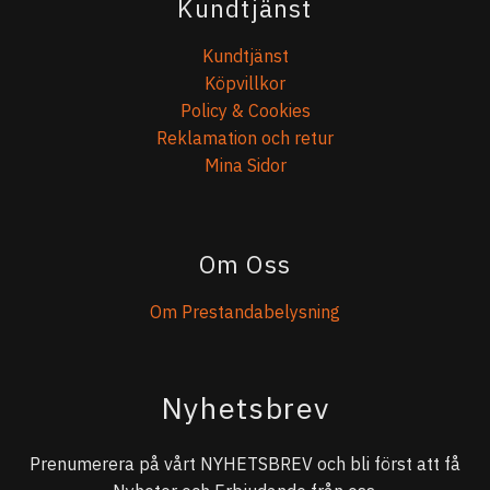
Kundtjänst
Kundtjänst
Köpvillkor
Policy & Cookies
Reklamation och retur
Mina Sidor
Om Oss
Om Prestandabelysning
Nyhetsbrev
Prenumerera på vårt NYHETSBREV och bli först att få