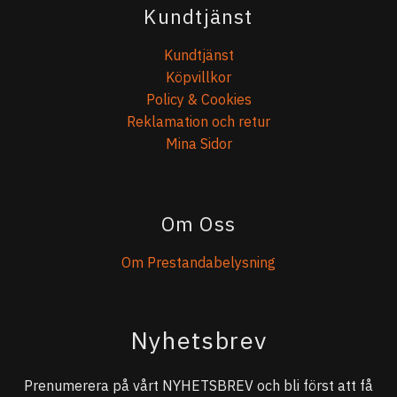
Kundtjänst
Kundtjänst
Köpvillkor
Policy & Cookies
Reklamation och retur
Mina Sidor
Om Oss
Om Prestandabelysning
Nyhetsbrev
Prenumerera på vårt NYHETSBREV och bli först att få