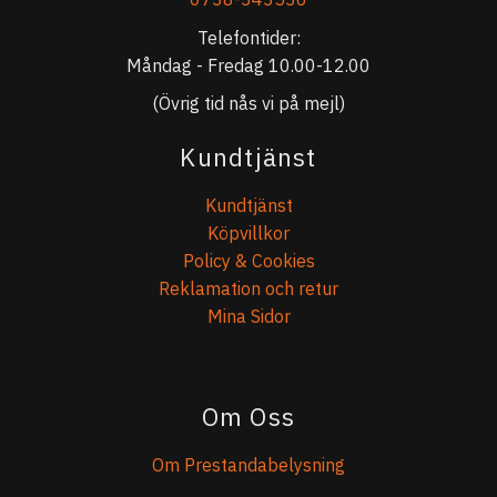
Telefontider:
Måndag - Fredag 10.00-12.00
(Övrig tid nås vi på mejl)
Kundtjänst
Kundtjänst
Köpvillkor
Policy & Cookies
Reklamation och retur
Mina Sidor
Om Oss
Om Prestandabelysning