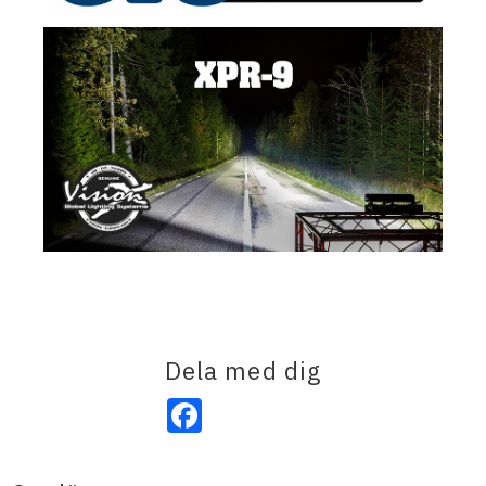
Dela med dig
Facebook