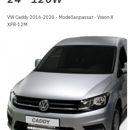
VW Caddy 2016-2020 - Modellanpassat - Vision X
XPR-12M