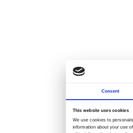
Consent
This website uses cookies
We use cookies to personalis
information about your use of