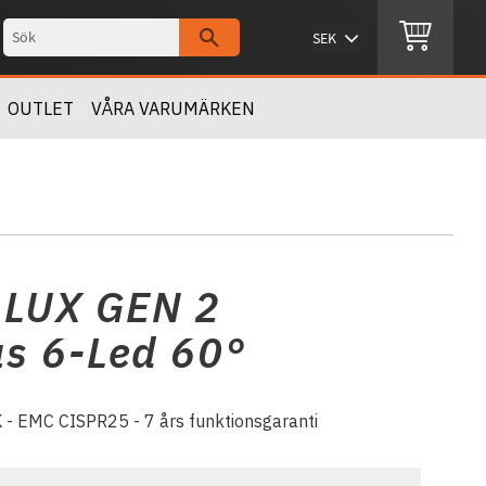
OUTLET
VÅRA VARUMÄRKEN
LUX GEN 2
us 6-Led 60°
- EMC CISPR25 - 7 års funktionsgaranti