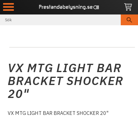
Meny
VX MTG LIGHT BAR
BRACKET SHOCKER
20"
VX MTG LIGHT BAR BRACKET SHOCKER 20"