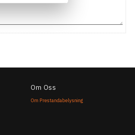
Om Oss
Om Prestandabelysning