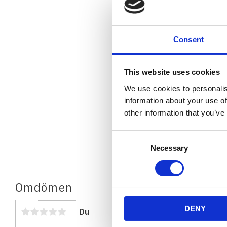
Consent
This website uses cookies
We use cookies to personalis
information about your use of
other information that you’ve
Consent
Necessary
Selection
Omdömen
DENY
Du