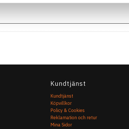
Kundtjänst
Kundtjänst
Köpvillkor
Policy & Cookies
Reklamation och retur
Mina Sidor