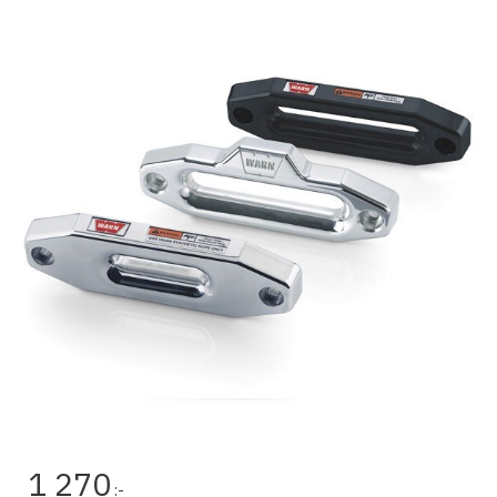
1 270
:-