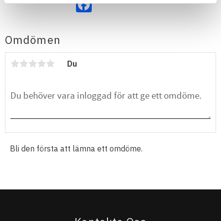
Facebook
Omdömen
Du
Bli den första att lämna ett omdöme.