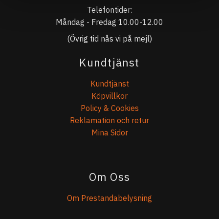
Telefontider:
Måndag - Fredag 10.00-12.00
(Övrig tid nås vi på mejl)
Kundtjänst
Kundtjänst
Köpvillkor
Policy & Cookies
Reklamation och retur
Mina Sidor
Om Oss
Om Prestandabelysning