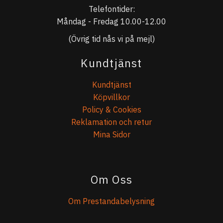
Telefontider:
Måndag - Fredag 10.00-12.00
(Övrig tid nås vi på mejl)
Kundtjänst
Kundtjänst
Köpvillkor
Policy & Cookies
Reklamation och retur
Mina Sidor
Om Oss
Om Prestandabelysning