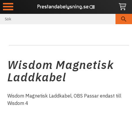
Meny
Wisdom Magnetisk
Laddkabel
Wisdom Magnetisk Laddkabel, OBS Passar endast till
Wisdom 4