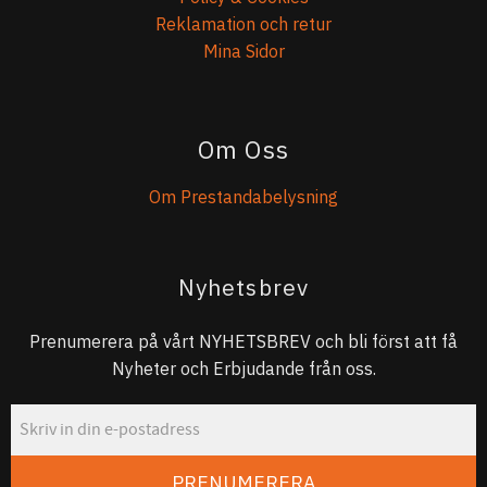
Reklamation och retur
Mina Sidor
Om Oss
Om Prestandabelysning
Nyhetsbrev
Prenumerera på vårt NYHETSBREV och bli först att få
Nyheter och Erbjudande från oss.
PRENUMERERA