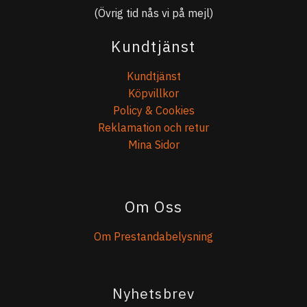
(Övrig tid nås vi på mejl)
Kundtjänst
Kundtjänst
Köpvillkor
Policy & Cookies
Reklamation och retur
Mina Sidor
Om Oss
Om Prestandabelysning
Nyhetsbrev