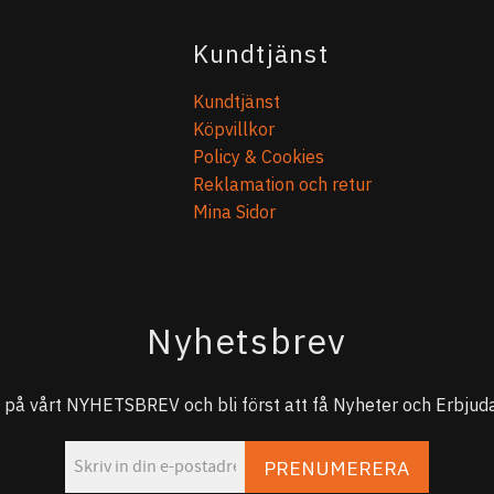
Kundtjänst
Kundtjänst
Köpvillkor
Policy & Cookies
Reklamation och retur
Mina Sidor
Nyhetsbrev
på vårt NYHETSBREV och bli först att få Nyheter och Erbjuda
PRENUMERERA