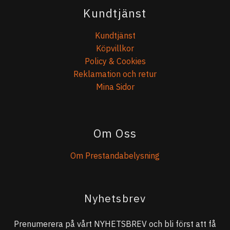
Kundtjänst
Kundtjänst
Köpvillkor
Policy & Cookies
Reklamation och retur
Mina Sidor
Om Oss
Om Prestandabelysning
Nyhetsbrev
Prenumerera på vårt NYHETSBREV och bli först att få