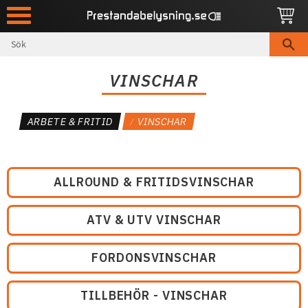
Meny
VINSCHAR
ARBETE & FRITID
VINSCHAR
ALLROUND & FRITIDSVINSCHAR
ATV & UTV VINSCHAR
FORDONSVINSCHAR
TILLBEHÖR - VINSCHAR