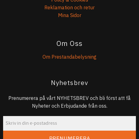
Reklamation och retur
Mina Sidor
Om Oss
Om Prestandabelysning
Nyhetsbrev
Prenumerera på vårt NYHETSBREV och bli först att få
Nyheter och Erbjudande från oss.
PRENUMERERA