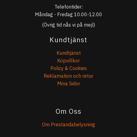
Telefontider:
Måndag - Fredag 10.00-12.00
(Övrig tid nås vi på mejl)
Kundtjänst
Kundtjänst
Köpvillkor
Policy & Cookies
Reklamation och retur
Mina Sidor
Om Oss
Om Prestandabelysning