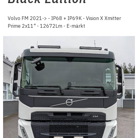
Volvo FM 2021-> - IP68 + IP69K - Vision X Xmitter
Prime 2x11" - 12672Lm - E-märkt