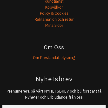
Kundtjänst
Köpvillkor
Policy & Cookies
Reklamation och retur
Mina Sidor
Om Oss
Om Prestandabelysning
Nyhetsbrev
Prenumerera på vårt NYHETSBREV och bli först att få
Nyheter och Erbjudande från oss.