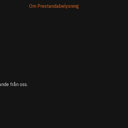
Om Prestandabelysning
nde från oss.