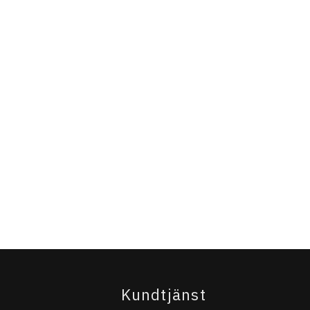
Kundtjänst